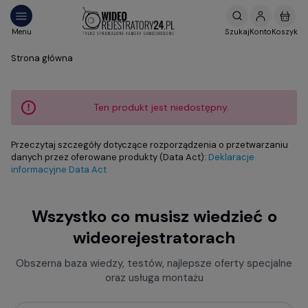
Strona główna
Ten produkt jest niedostępny.
Przeczytaj szczegóły dotyczące rozporządzenia o przetwarzaniu
danych przez oferowane produkty (Data Act):
Deklaracje
informacyjne Data Act
Wszystko co musisz wiedzieć o
wideorejestratorach
Obszerna baza wiedzy, testów, najlepsze oferty specjalne
oraz usługa montażu