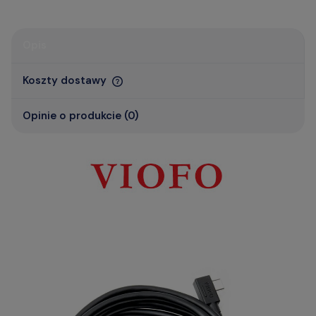
Opis
Koszty dostawy
Opinie o produkcie (0)