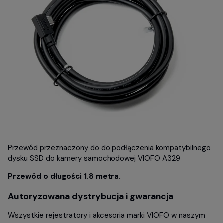
Przewód przeznaczony do do podłączenia kompatybilnego
dysku SSD do kamery samochodowej VIOFO A329
Przewód o długości 1.8 metra.
Autoryzowana dystrybucja i gwarancja
Wszystkie rejestratory i akcesoria marki VIOFO w naszym