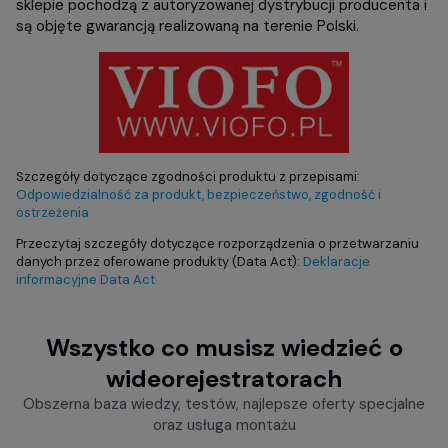
sklepie pochodzą z autoryzowanej dystrybucji producenta i
są objęte gwarancją realizowaną na terenie Polski.
Szczegóły dotyczące zgodności produktu z przepisami:
Odpowiedzialność za produkt, bezpieczeństwo, zgodność i
ostrzeżenia
Przeczytaj szczegóły dotyczące rozporządzenia o przetwarzaniu
danych przez oferowane produkty (Data Act):
Deklaracje
informacyjne Data Act
Wszystko co musisz wiedzieć o
wideorejestratorach
Obszerna baza wiedzy, testów, najlepsze oferty specjalne
oraz usługa montażu