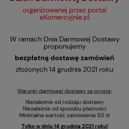
organizowanej przez portal
eKomercyjnie.pl
W ramach Dnia Darmowej Dostawy
proponujemy
bezpłatną dostawę zamówień
złożonych 14 grudnia 2021 roku
Warunki darmowej dostawy są proste:
Niezależnie od rodzaju dostawy
Niezależnie od sposobu płatności
Minimalna wartość zamówienia 50 zł
Tylko w dniu 14 grudnia 2021 roku!