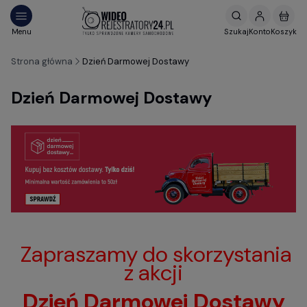
Strona główna
Dzień Darmowej Dostawy
Dzień Darmowej Dostawy
Zapraszamy do skorzystania
z akcji
Dzień Darmowej Dostawy