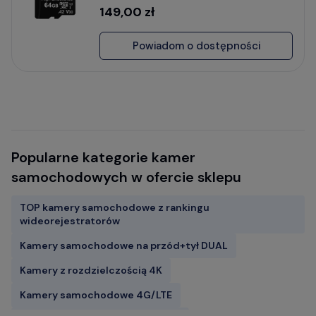
149,00 zł
Powiadom o dostępności
Popularne kategorie kamer
samochodowych w ofercie sklepu
TOP kamery samochodowe z rankingu
wideorejestratorów
Kamery samochodowe na przód+tył DUAL
Kamery z rozdzielczością 4K
Kamery samochodowe 4G/LTE