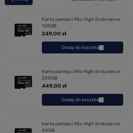
Karta pamięci Mio High Endurance
128GB
249,00 zł
Dodaj do koszyka
Karta pamięci Mio High Endurance
256GB
449,00 zł
Dodaj do koszyka
Karta pamięci Mio High Endurance
64GB