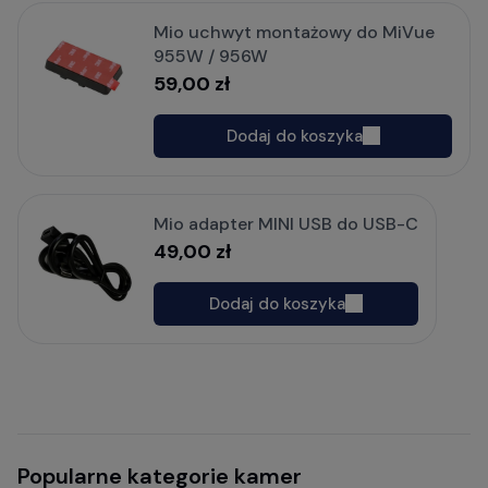
Mio uchwyt montażowy do MiVue
955W / 956W
59,00 zł
Dodaj do koszyka
Mio adapter MINI USB do USB-C
49,00 zł
Dodaj do koszyka
Popularne kategorie kamer