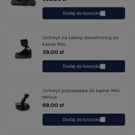
Dodaj do koszyka
Uchwyt na taśmę dwustronną do
kamer Mio
39,00 zł
Dodaj do koszyka
Uchwyt przyssawka do kamer Mio
MiVue
69,00 zł
Dodaj do koszyka