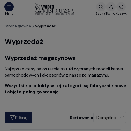
Strona główna
Wyprzedaż
Wyprzedaż
Wyprzedaż magazynowa
Najlepsze ceny na ostatnie sztuki wybranych modeli kamer
samochodowych i akcesoriów z naszego magazynu.
Wszystkie produkty w tej kategorii są fabrycznie nowe
i objęte pełną gwarancją.
Filtruj