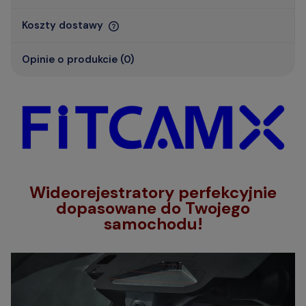
Koszty dostawy
Opinie o produkcie (0)
Wideorejestratory perfekcyjnie
dopasowane do Twojego
samochodu!