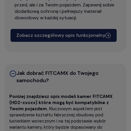
przed, ale i za Twoim pojazdem. Zapewnij sobie
dodatkową ochronę i pełniejszy materiał
dowodowy w każdej sytuacji.
Zobacz szczegółowy opis funkcjonalny
Jak dobrać FITCAMX do Twojego
samochodu?
Poniżej znajdziesz opis modeli kamer FITCAMX
(HD2-xxxxx) które mogą być kompatybilne z
Twoim pojazdem.
Kluczowym aspektem jest
sprawdzenie kształtu fabrycznej obudowy pod
lusterkiem wstecznym i na tej podstawie wybór
wariantu kamery, który będzie dopasowany do