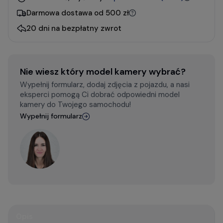
Darmowa dostawa od 500 zł
20 dni na bezpłatny zwrot
Nie wiesz który model kamery wybrać?
Wypełnij formularz, dodaj zdjęcia z pojazdu, a nasi
eksperci pomogą Ci dobrać odpowiedni model
kamery do Twojego samochodu!
Wypełnij formularz
Opis