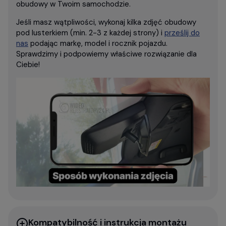
obudowy w Twoim samochodzie.
Jeśli masz wątpliwości, wykonaj kilka zdjęć obudowy
pod lusterkiem (min. 2-3 z każdej strony) i
prześlij do
nas
podając markę, model i rocznik pojazdu.
Sprawdzimy i podpowiemy właściwe rozwiązanie dla
Ciebie!
Kompatybilność i instrukcja montażu