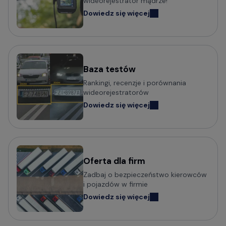
wideorejestrator mądrze!
Dowiedz się więcej
Baza testów
Rankingi, recenzje i porównania
wideorejestratorów
Dowiedz się więcej
Oferta dla firm
Zadbaj o bezpieczeństwo kierowców
i pojazdów w firmie
Dowiedz się więcej