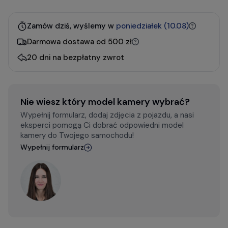
Zamów dziś, wyślemy w
poniedziałek (10.08)
Darmowa dostawa od 500 zł
20 dni na bezpłatny zwrot
Nie wiesz który model kamery wybrać?
Wypełnij formularz, dodaj zdjęcia z pojazdu, a nasi
eksperci pomogą Ci dobrać odpowiedni model
kamery do Twojego samochodu!
Wypełnij formularz