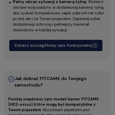
Pełny obraz sytuacji z kamerą tylną.
Wybierz
zestaw wyposażony w dodatkową kamerę tylną,
aby zyskać kompleksowy zapis zdarzeń nie tylko
przed, ale i za Twoim pojazdem. Zapewnij sobie
dodatkową ochronę i pełniejszy materiał
dowodowy w każdej sytuacji.
Zobacz szczegółowy opis funkcjonalny
Jak dobrać FITCAMX do Twojego
samochodu?
Poniżej znajdziesz opis modeli kamer FITCAMX
(HD2-xxxxx) które mogą być kompatybilne z
Twoim pojazdem.
Kluczowym aspektem jest