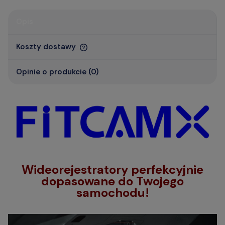
Opis
Koszty dostawy
Opinie o produkcie (0)
Wideorejestratory perfekcyjnie
dopasowane do Twojego
samochodu!