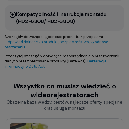
Kompatybilność i instrukcja montażu
(HD2-6308/ HD2-3808)
Szczegóły dotyczące zgodności produktu z przepisami:
Odpowiedzialność za produkt, bezpieczeństwo, zgodność i
ostrzeżenia
Przeczytaj szczegóły dotyczące rozporządzenia o przetwarzaniu
danych przez oferowane produkty (Data Act):
Deklaracje
informacyjne Data Act
Wszystko co musisz wiedzieć o
wideorejestratorach
Obszerna baza wiedzy, testów, najlepsze oferty specjalne
oraz usługa montażu