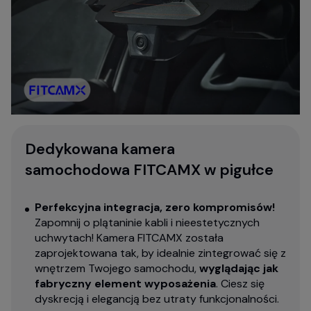
Dedykowana kamera
samochodowa FITCAMX w pigułce
Perfekcyjna integracja, zero kompromisów!
Zapomnij o plątaninie kabli i nieestetycznych
uchwytach! Kamera FITCAMX została
zaprojektowana tak, by idealnie zintegrować się z
wnętrzem Twojego samochodu,
wyglądając jak
fabryczny element wyposażenia
. Ciesz się
dyskrecją i elegancją bez utraty funkcjonalności.