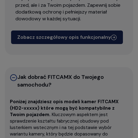
przed, ale i za Twoim pojazdem. Zapewnij sobie
dodatkową ochronę i pełniejszy materiał
dowodowy w każdej sytuacji.
Zobacz szczegółowy opis funkcjonalny
Jak dobrać FITCAMX do Twojego
samochodu?
Poniżej znajdziesz opis modeli kamer FITCAMX
(HD2-xxxxx) które mogą być kompatybilne z
Twoim pojazdem.
Kluczowym aspektem jest
sprawdzenie kształtu fabrycznej obudowy pod
lusterkiem wstecznym i na tej podstawie wybór
wariantu kamery, który będzie dopasowany do