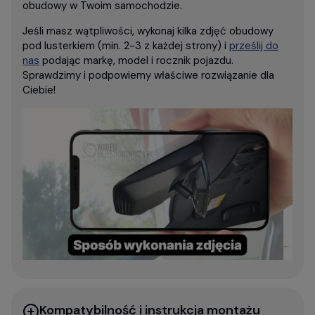
obudowy w Twoim samochodzie.
Jeśli masz wątpliwości, wykonaj kilka zdjęć obudowy
pod lusterkiem (min. 2-3 z każdej strony) i
prześlij do
nas
podając markę, model i rocznik pojazdu.
Sprawdzimy i podpowiemy właściwe rozwiązanie dla
Ciebie!
Kompatybilność i instrukcja montażu