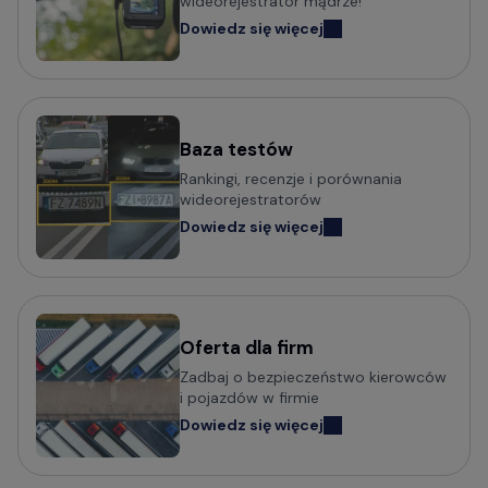
wideorejestrator mądrze!
Dowiedz się więcej
Baza testów
Rankingi, recenzje i porównania
wideorejestratorów
Dowiedz się więcej
Oferta dla firm
Zadbaj o bezpieczeństwo kierowców
i pojazdów w firmie
Dowiedz się więcej