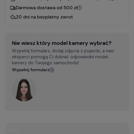
Darmowa dostawa od 500 zł
20 dni na bezpłatny zwrot
Nie wiesz który model kamery wybrać?
Wypełnij formularz, dodaj zdjęcia z pojazdu, a nasi
eksperci pomogą Ci dobrać odpowiedni model
kamery do Twojego samochodu!
Wypełnij formularz
Opis