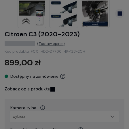
Citroen C3 (2020-2023)
(Zostaw opinię)
Kod produktu:
FCX_HD2-D7700_4K-128-2CH
899,00 zł
Dostępny na zamówienie
Zobacz opis produktu
Kamera tylna: