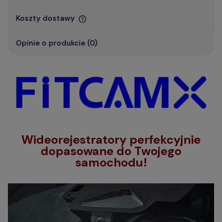
Koszty dostawy
Opinie o produkcie (0)
Wideorejestratory perfekcyjnie
dopasowane do Twojego
samochodu!