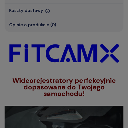
Koszty dostawy
Opinie o produkcie (0)
Wideorejestratory perfekcyjnie
dopasowane do Twojego
samochodu!