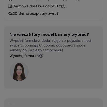
Darmowa dostawa od 500 zł
20 dni na bezpłatny zwrot
Nie wiesz który model kamery wybrać?
Wypełnij formularz, dodaj zdjęcia z pojazdu, a nasi
eksperci pomogą Ci dobrać odpowiedni model
kamery do Twojego samochodu!
Wypełnij formularz
Opis