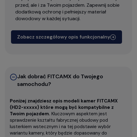
przed, ale i za Twoim pojazdem. Zapewnij sobie
dodatkową ochronę i pełniejszy materiał
dowodowy w każdej sytuacji.
Zobacz szczegółowy opis funkcjonalny
Jak dobrać FITCAMX do Twojego
samochodu?
Poniżej znajdziesz opis modeli kamer FITCAMX
(HD2-xxxxx) które mogą być kompatybilne z
Twoim pojazdem.
Kluczowym aspektem jest
sprawdzenie kształtu fabrycznej obudowy pod
lusterkiem wstecznym i na tej podstawie wybór
wariantu kamery, który będzie dopasowany do