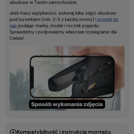
obudowy w Twoim samochodzie.
Jeśli masz wątpliwości, wykonaj kilka zdjęć obudowy
pod lusterkiem (min. 2-3 z każdej strony) i
prześlij do
nas
podając markę, model i rocznik pojazdu.
Sprawdzimy i podpowiemy właściwe rozwiązanie dla
Ciebie!
Kompatybilność i instrukcja montażu