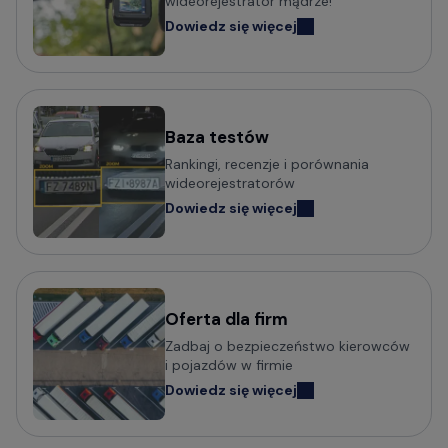
wideorejestrator mądrze!
Dowiedz się więcej
Baza testów
Rankingi, recenzje i porównania
wideorejestratorów
Dowiedz się więcej
Oferta dla firm
Zadbaj o bezpieczeństwo kierowców
i pojazdów w firmie
Dowiedz się więcej