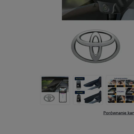
Porównanie ka