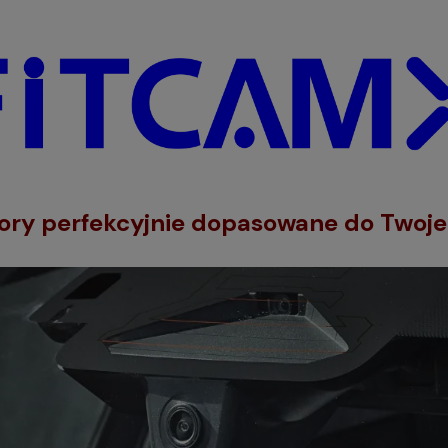
tory perfekcyjnie dopasowane do Twoj