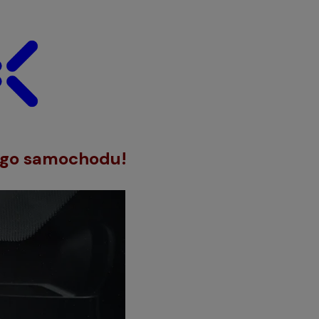
ego samochodu!