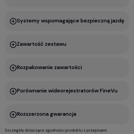
Systemy wspomagające bezpieczną jazdę
Zawartość zestawu
Rozpakowanie zawartości
Porównanie wideorejestratorów FineVu
Rozszerzona gwarancja
Szczegóły dotyczące zgodności produktu z przepisami: