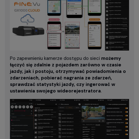
Po zapewnieniu kamerze dostępu do sieci
możemy
łączyć się zdalnie z pojazdem zarówno w czasie
jazdy, jak i postoju, otrzymywać powiadomienia o
zdarzeniach, pobierać nagrania ze zdarzeń,
sprawdzać statystyki jazdy, czy ingerować w
ustawienia swojego wideorejestratora
.