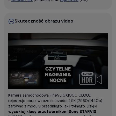
Skuteczność obrazu video
Kamera samochodowa FineVu GX1000 CLOUD
rejestruje obraz w rozdzielczości 2.5K (2560x1440p)
zarówno z modułu przedniego, jak i tylnego. Dzięki
wysokiej klasy przetwornikom Sony STARVIS