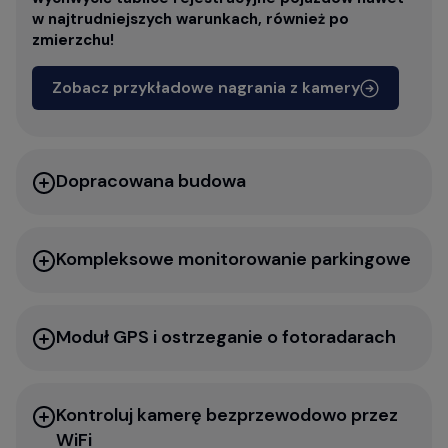
w najtrudniejszych warunkach, również po
zmierzchu!
Zobacz przykładowe nagrania z kamery
Dopracowana budowa
Kompleksowe monitorowanie parkingowe
Moduł GPS i ostrzeganie o fotoradarach
Kontroluj kamerę bezprzewodowo przez
WiFi