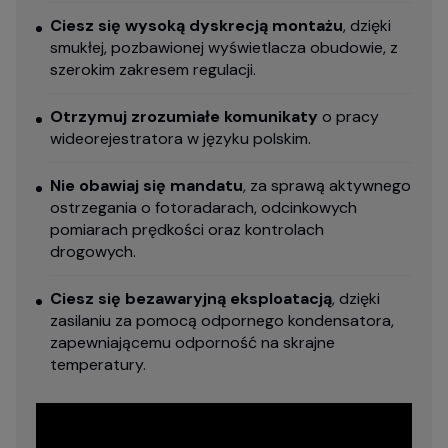
Ciesz się wysoką dyskrecją montażu
, dzięki
smukłej, pozbawionej wyświetlacza obudowie, z
szerokim zakresem regulacji.
Otrzymuj zrozumiałe komunikaty
o pracy
wideorejestratora w języku polskim.
Nie obawiaj się mandatu
, za sprawą aktywnego
ostrzegania o fotoradarach, odcinkowych
pomiarach prędkości oraz kontrolach
drogowych.
Ciesz się bezawaryjną eksploatacją
, dzięki
zasilaniu za pomocą odpornego kondensatora,
zapewniającemu odporność na skrajne
temperatury.