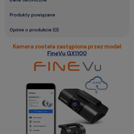
Dane techniczne
Produkty powiązane
Opinie o produkcie (0)
Kamera została zastąpiona przez model
FineVu GX1100