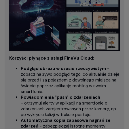
Korzyści płynące z usługi FineVu Cloud:
Podgląd obrazu w czasie rzeczywistym
-
zobacz na żywo podgląd tego, co aktualnie dzieje
się przed i za pojazdem z dowolnego miejsca na
świecie poprzez aplikację mobilną w swoim
smartfonie.
Powiadomienia "push" o zdarzeniach
- otrzymuj alerty w aplikacji na smartfonie o
zdarzeniach zarejestrowanych przez kamerę, np.
po wykryciu kolizji w trakcie postoju.
Automatyczna kopia zapasowa nagrań ze
zdarzeń
- zabezpieczaj istotne momenty