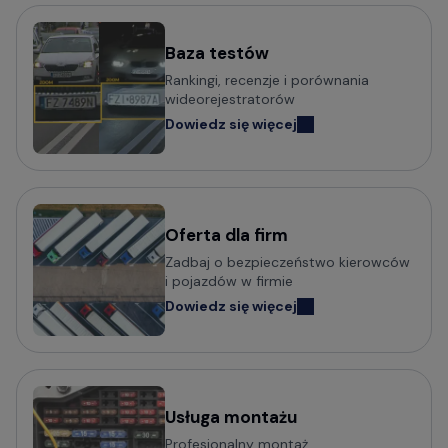
Baza testów
Rankingi, recenzje i porównania
wideorejestratorów
Dowiedz się więcej
Oferta dla firm
Zadbaj o bezpieczeństwo kierowców
i pojazdów w firmie
Dowiedz się więcej
Usługa montażu
Profesjonalny montaż