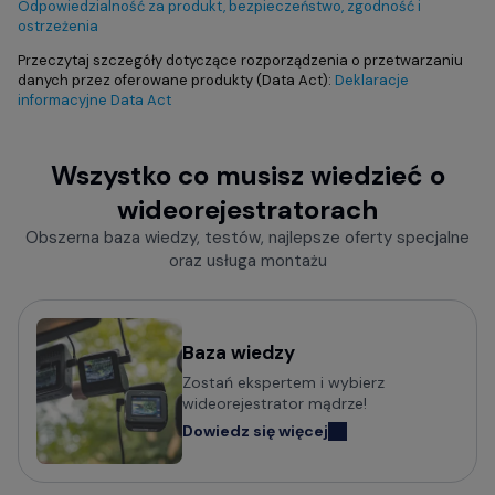
Odpowiedzialność za produkt, bezpieczeństwo, zgodność i
ostrzeżenia
Przeczytaj szczegóły dotyczące rozporządzenia o przetwarzaniu
danych przez oferowane produkty (Data Act):
Deklaracje
informacyjne Data Act
Wszystko co musisz wiedzieć o
wideorejestratorach
Obszerna baza wiedzy, testów, najlepsze oferty specjalne
oraz usługa montażu
Baza wiedzy
Zostań ekspertem i wybierz
wideorejestrator mądrze!
Dowiedz się więcej