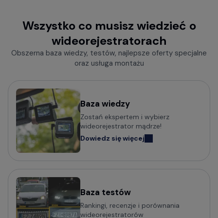
Wszystko co musisz wiedzieć o
wideorejestratorach
Obszerna baza wiedzy, testów, najlepsze oferty specjalne
oraz usługa montażu
Baza wiedzy
Zostań ekspertem i wybierz
wideorejestrator mądrze!
Dowiedz się więcej
Baza testów
Rankingi, recenzje i porównania
wideorejestratorów