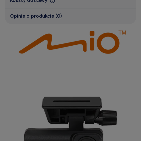
Koszty dostawy
Opinie o produkcie (0)