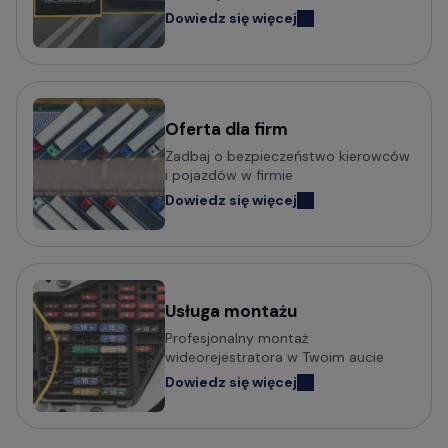
Dowiedz się więcej
Oferta dla firm
Zadbaj o bezpieczeństwo kierowców
i pojazdów w firmie
Dowiedz się więcej
Usługa montażu
Profesjonalny montaż
wideorejestratora w Twoim aucie
Dowiedz się więcej