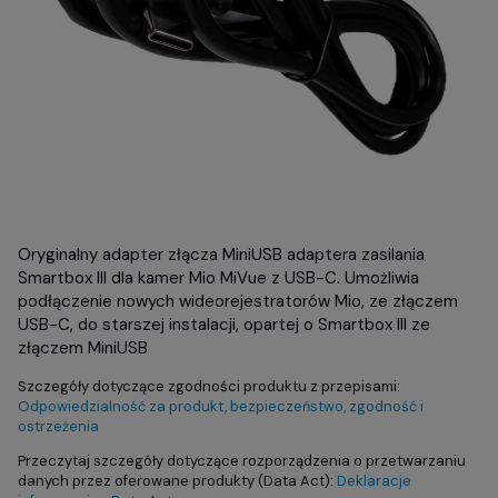
Oryginalny adapter złącza MiniUSB adaptera zasilania
Smartbox III dla kamer Mio MiVue z USB-C. Umożliwia
podłączenie nowych wideorejestratorów Mio, ze złączem
USB-C, do starszej instalacji, opartej o Smartbox III ze
złączem MiniUSB
Szczegóły dotyczące zgodności produktu z przepisami:
Odpowiedzialność za produkt, bezpieczeństwo, zgodność i
ostrzeżenia
Przeczytaj szczegóły dotyczące rozporządzenia o przetwarzaniu
danych przez oferowane produkty (Data Act):
Deklaracje