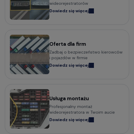
wideorejestratorów
Dowiedz się więcej
Oferta dla firm
Zadbaj o bezpieczeństwo kierowców
i pojazdów w firmie
Dowiedz się więcej
Usługa montażu
Profesjonalny montaż
wideorejestratora w Twoim aucie
Dowiedz się więcej