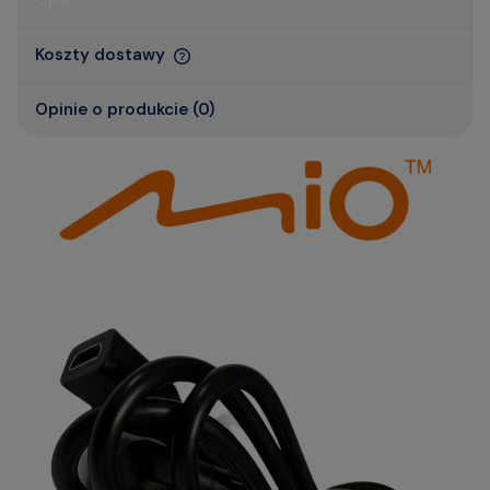
Opis
Koszty dostawy
Opinie o produkcie (0)