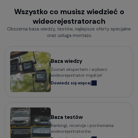
Wszystko co musisz wiedzieć o
wideorejestratorach
Obszerna baza wiedzy, testów, najlepsze oferty specjalne
oraz usługa montażu
Baza wiedzy
Zostań ekspertem i wybierz
wideorejestrator mądrze!
Dowiedz się więcej
Baza testów
Rankingi, recenzje i porównania
wideorejestratorów