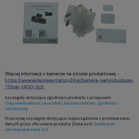
Więcej informacji o kamerze na stronie produktowej -
https://www.wideorejestratory24.pl/kamera-samochodowa-
70mai-t400-3ch
Szczegóły dotyczące zgodności produktu z przepisami:
Odpowiedzialność za produkt, bezpieczeństwo, zgodność i
ostrzeżenia
Przeczytaj szczegóły dotyczące rozporządzenia o przetwarzaniu
danych przez oferowane produkty (Data Act):
Deklaracje
informacyjne Data Act