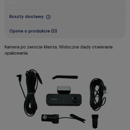
Opis
Koszty dostawy
Opinie o produkcie (0)
Kamera po zwrocie klienta. Widoczne ślady otwierania
opakowania.