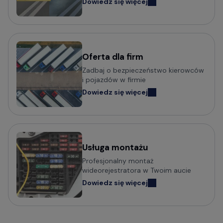
Dowiedz się więcej
Oferta dla firm
Zadbaj o bezpieczeństwo kierowców
i pojazdów w firmie
Dowiedz się więcej
Usługa montażu
Profesjonalny montaż
wideorejestratora w Twoim aucie
Dowiedz się więcej