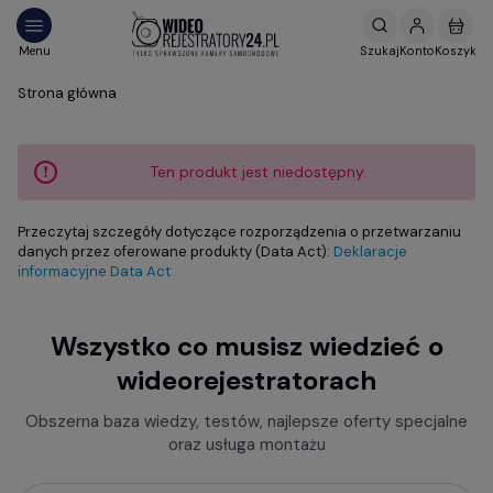
Strona główna
Ten produkt jest niedostępny.
Przeczytaj szczegóły dotyczące rozporządzenia o przetwarzaniu
danych przez oferowane produkty (Data Act):
Deklaracje
informacyjne Data Act
Wszystko co musisz wiedzieć o
wideorejestratorach
Obszerna baza wiedzy, testów, najlepsze oferty specjalne
oraz usługa montażu