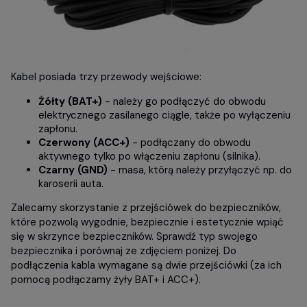
Kabel posiada trzy przewody wejściowe:
Żółty (BAT+)
- należy go podłączyć do obwodu
elektrycznego zasilanego ciągle, także po wyłączeniu
zapłonu.
Czerwony (ACC+)
- podłączany do obwodu
aktywnego tylko po włączeniu zapłonu (silnika).
Czarny (GND)
- masa, którą należy przyłączyć np. do
karoserii auta.
Zalecamy skorzystanie z przejściówek do bezpieczników,
które pozwolą wygodnie, bezpiecznie i estetycznie wpiąć
się w skrzynce bezpieczników. Sprawdź typ swojego
bezpiecznika i porównaj ze zdjęciem poniżej. Do
podłączenia kabla wymagane są dwie przejściówki (za ich
pomocą podłączamy żyły BAT+ i ACC+).