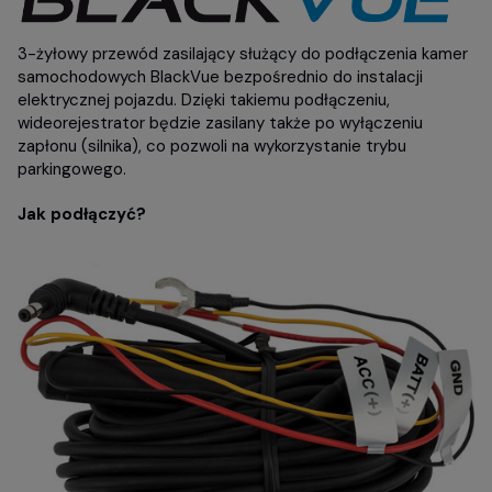
3-żyłowy przewód zasilający służący do podłączenia kamer
samochodowych BlackVue bezpośrednio do instalacji
elektrycznej pojazdu. Dzięki takiemu podłączeniu,
wideorejestrator będzie zasilany także po wyłączeniu
zapłonu (silnika), co pozwoli na wykorzystanie trybu
parkingowego.
Jak podłączyć?