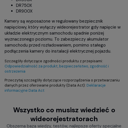
DR750X
DR900X
Kamery są wyposażone w regulowany bezpiecznik
napięciowy, który wyłączy wideorejestrator gdy napięcie w
układzie elektrycznym samochodu spadnie poniżej
wyznaczonego poziomu. To zabezpieczy akumulator
samochodu przed rozładowaniem, pomimo stałego
podłączenia kamery do instalacji elektrycznej pojazdu.
Szczegóły dotyczące zgodności produktu z przepisami:
Odpowiedzialność za produkt, bezpieczeństwo, zgodność i
ostrzeżenia
Przeczytaj szczegóły dotyczące rozporządzenia o przetwarzaniu
danych przez oferowane produkty (Data Act):
Deklaracje
informacyjne Data Act
Wszystko co musisz wiedzieć o
wideorejestratorach
Obszerna baza wiedzy, testów, najlepsze oferty specjalne