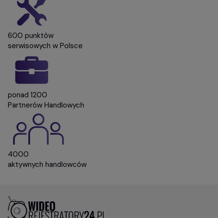
600 punktów
serwisowych w Polsce
ponad 1200
Partnerów Handlowych
4000
aktywnych handlowców