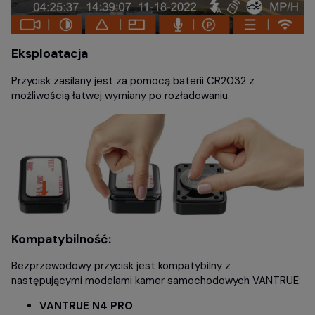
Eksploatacja
Przycisk zasilany jest za pomocą baterii CR2032 z
możliwością łatwej wymiany po rozładowaniu.
Kompatybilność:
Bezprzewodowy przycisk jest kompatybilny z
następującymi modelami kamer samochodowych VANTRUE:
VANTRUE N4 PRO