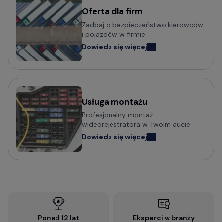
Oferta dla firm
Zadbaj o bezpieczeństwo kierowców
i pojazdów w firmie
Dowiedz się więcej
Usługa montażu
Profesjonalny montaż
wideorejestratora w Twoim aucie
Dowiedz się więcej
Ponad 12 lat
Eksperci w branży