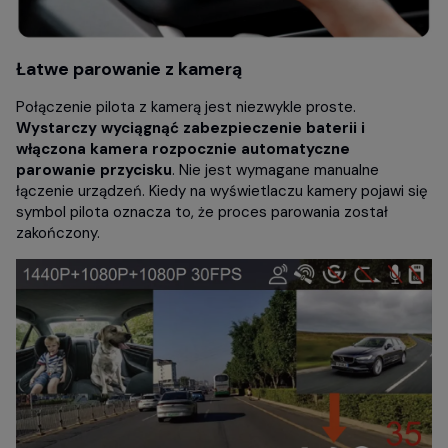
Łatwe parowanie z kamerą
Połączenie pilota z kamerą jest niezwykle proste.
Wystarczy wyciągnąć zabezpieczenie baterii i
włączona kamera rozpocznie automatyczne
parowanie przycisku
. Nie jest wymagane manualne
łączenie urządzeń. Kiedy na wyświetlaczu kamery pojawi się
symbol pilota oznacza to, że proces parowania został
zakończony.