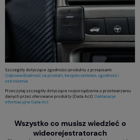
Szczegóły dotyczące zgodności produktu z przepisami:
Odpowiedzialność za produkt, bezpieczeństwo, zgodność i
ostrzeżenia
Przeczytaj szczegóły dotyczące rozporządzenia o przetwarzaniu
danych przez oferowane produkty (Data Act):
Deklaracje
informacyjne Data Act
Wszystko co musisz wiedzieć o
wideorejestratorach