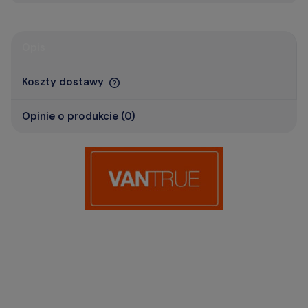
Opis
Koszty dostawy
Opinie o produkcie (0)