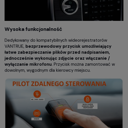
Wysoka funkcjonalność
Dedykowany do kompatybilnych wideorejestratorów
VANTRUE,
bezprzewodowy przycisk umożliwiający
łatwe zabezpieczanie plików przed nadpisaniem,
jednocześnie wykonując zdjęcie oraz włączanie /
wyłączanie mikrofonu
. Przycisk można zamontować w
dowolnym, wygodnym dla kierowcy miejscu.