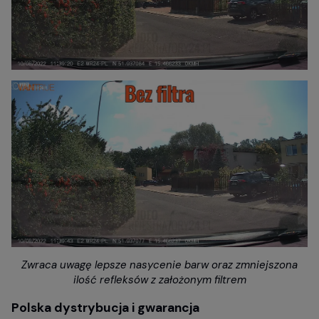
Zwraca uwagę lepsze nasycenie barw oraz zmniejszona
ilość refleksów z założonym filtrem
Polska dystrybucja i gwarancja