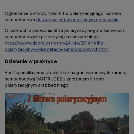
Ogłoszenie dotyczy tylko filtra polaryzacyjnego. Kamera
samochodowa
dostępna jest w oddzielnym ogłoszeniu
.
O zaletach stosowania filtra polaryzacyjnego w kamerach
samochodowych przeczytaj na naszym blogu:
http://www.wideorejestratory24.info/2014/11/filtr-
polaryzacyjny-w-kamerach-samochodowych.html
Działanie w praktyce
Poniżej publikujemy stopklatki z nagrań wykonanych kamerą
samochodową VANTRUE E2 z założonym filtrem
polaryzacyjnym oraz bez niego: