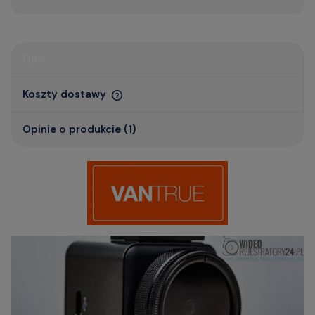
Opis
Koszty dostawy
Opinie o produkcie (1)