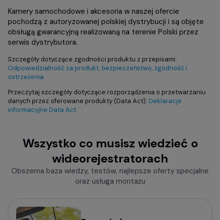
Kamery samochodowe i akcesoria w naszej ofercie
pochodzą z autoryzowanej polskiej dystrybucji i są objęte
obsługą gwarancyjną realizowaną na terenie Polski przez
serwis dystrybutora.
Szczegóły dotyczące zgodności produktu z przepisami:
Odpowiedzialność za produkt, bezpieczeństwo, zgodność i
ostrzeżenia
Przeczytaj szczegóły dotyczące rozporządzenia o przetwarzaniu
danych przez oferowane produkty (Data Act):
Deklaracje
informacyjne Data Act
Wszystko co musisz wiedzieć o
wideorejestratorach
Obszerna baza wiedzy, testów, najlepsze oferty specjalne
oraz usługa montażu