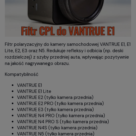
Filtr polaryzacyjny do kamery samochodowej VANTRUE E1, E1
Lite, E2, E3 oraz N5. Redukuje refleksy i odbicia (np. deski
rozdzielczej) z szyby przedniej auta, wpływając pozytywnie
na jakość nagrywanego obrazu.
Kompatybilność
VANTRUE E1
VANTRUE E1 Lite
VANTRUE E2 (tylko kamera przednia)
VANTRUE E2 PRO (tylko kamera przednia)
VANTRUE E3 (tylko kamera przednia)
VANTRUE N4 PRO (tylko kamera przednia)
VANTRUE N4 PRO S (tylko kamera przednia)
VANTRUE N4S (tylko kamera przednia)
VANTRUE N5 (tylko kamera przednia)