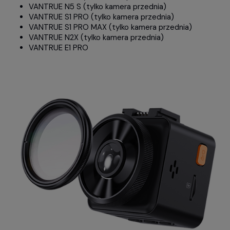
VANTRUE N5 S (tylko kamera przednia)
VANTRUE S1 PRO (tylko kamera przednia)
VANTRUE S1 PRO MAX (tylko kamera przednia)
VANTRUE N2X (tylko kamera przednia)
VANTRUE E1 PRO