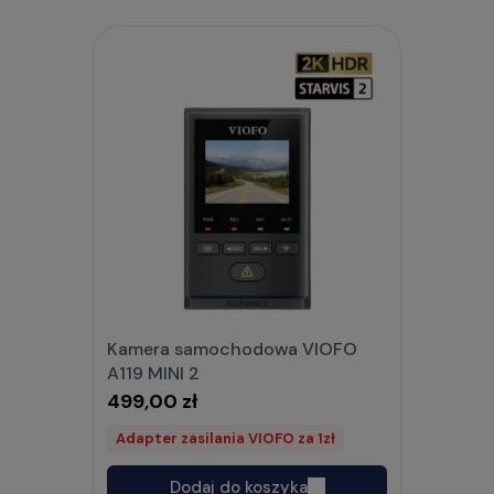
Kamera samochodowa VIOFO
A119 MINI 2
499,00 zł
Adapter zasilania VIOFO za 1zł
Dodaj do koszyka