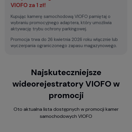
VIOFO za 1 zł!
Kupując kamerę samochodową VIOFO pamiętaj o
wybraniu promocyjnego adaptera, który umożliwia
aktywację trybu ochrony parkingowej.
Promocja trwa do 26 kwietnia 2026 roku włącznie lub
wyczerpania ograniczonego zapasu magazynowego.
Najskuteczniejsze
wideorejestratory VIOFO w
promocji
Oto aktualna lista dostępnych w promocji kamer
samochodowych VIOFO