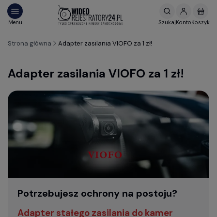
Strona główna
Adapter zasilania VIOFO za 1 zł!
Adapter zasilania VIOFO za 1 zł!
Potrzebujesz ochrony na postoju?
Adapter stałego zasilania do kamer