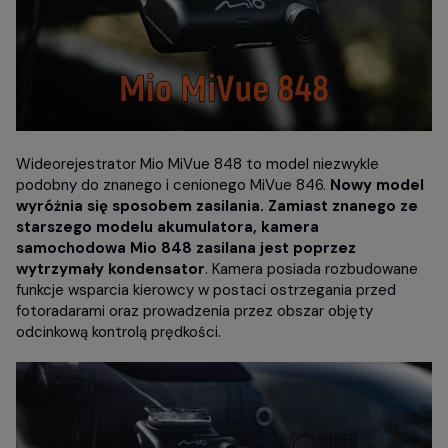
Wideorejestrator Mio MiVue 848 to model niezwykle
podobny do znanego i cenionego MiVue 846.
Nowy model
wyróżnia się sposobem zasilania. Zamiast znanego ze
starszego modelu akumulatora, kamera
samochodowa Mio 848 zasilana jest poprzez
wytrzymały kondensator
. Kamera posiada rozbudowane
funkcje wsparcia kierowcy w postaci ostrzegania przed
fotoradarami oraz prowadzenia przez obszar objęty
odcinkową kontrolą prędkości.