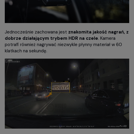
Jednocześnie zachowana jest
znakomita jakość nagrań, z
dobrze działającym trybem HDR na czele
. Kamera
potrafi również nagrywać niezwykle płynny materiał w 60
klatkach na sekundę.