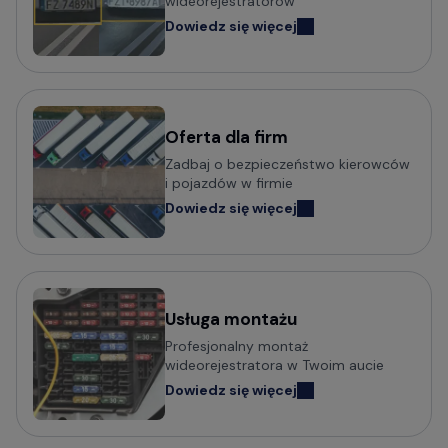
wideorejestratorów
Dowiedz się więcej
Oferta dla firm
Zadbaj o bezpieczeństwo kierowców
i pojazdów w firmie
Dowiedz się więcej
Usługa montażu
Profesjonalny montaż
wideorejestratora w Twoim aucie
Dowiedz się więcej