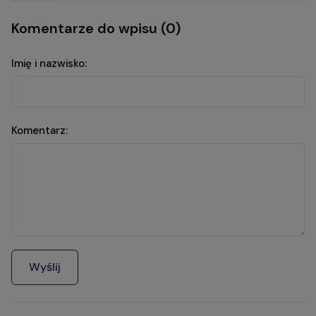
Komentarze do wpisu (0)
Imię i nazwisko:
Komentarz:
Wyślij