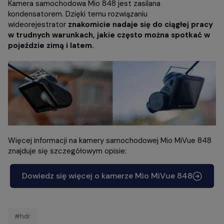
Kamera samochodowa Mio 848 jest zasilana
kondensatorem. Dzięki temu rozwiązaniu
wideorejestrator
znakomicie nadaje się do ciągłej pracy
w trudnych warunkach, jakie często można spotkać w
pojeździe zimą i latem.
Więcej informacji na kamery samochodowej Mio MiVue 848
znajduje się szczegółowym opisie:
Dowiedz się więcej o kamerze Mio MiVue 848
#hdr