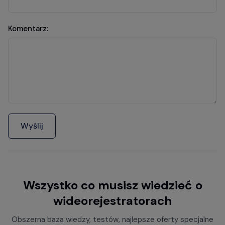
Komentarz:
Wyślij
Wszystko co musisz wiedzieć o
wideorejestratorach
Obszerna baza wiedzy, testów, najlepsze oferty specjalne