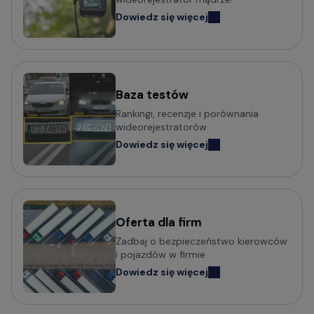
Dowiedz się więcej
Baza testów
Rankingi, recenzje i porównania
wideorejestratorów
Dowiedz się więcej
Oferta dla firm
Zadbaj o bezpieczeństwo kierowców
i pojazdów w firmie
Dowiedz się więcej