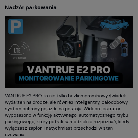
Nadzór parkowania
VANTRUE E2 PRO to nie tylko bezkompromisowy świadek
wydarzeń na drodze, ale również inteligentny, całodobowy
system ochrony pojazdu na postoju. Wideorejestrator
wyposażono w funkcję aktywnego, automatycznego trybu
parkingowego, który potrafi samodzielnie rozpoznać, kiedy
wyłączasz zapłon i natychmiast przechodzi w stan
czuwania.