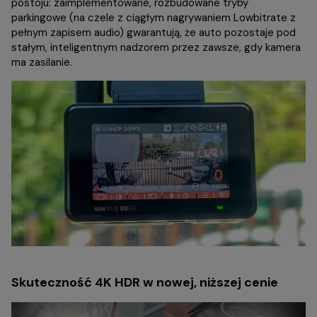
postoju: zaimplementowane, rozbudowane tryby
parkingowe (na czele z ciągłym nagrywaniem Lowbitrate z
pełnym zapisem audio) gwarantują, że auto pozostaje pod
stałym, inteligentnym nadzorem przez zawsze, gdy kamera
ma zasilanie.
Skuteczność 4K HDR w nowej, niższej cenie