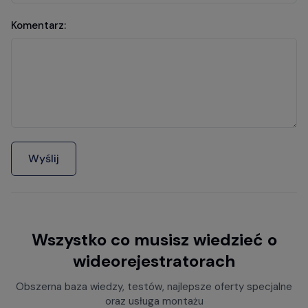
Komentarz:
Wyślij
Wszystko co musisz wiedzieć o
wideorejestratorach
Obszerna baza wiedzy, testów, najlepsze oferty specjalne
oraz usługa montażu