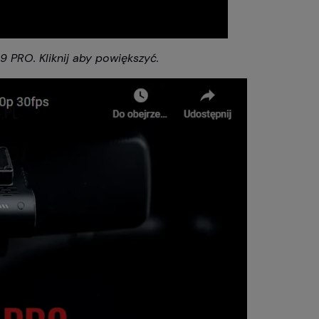
 PRO. Kliknij aby powiększyć.