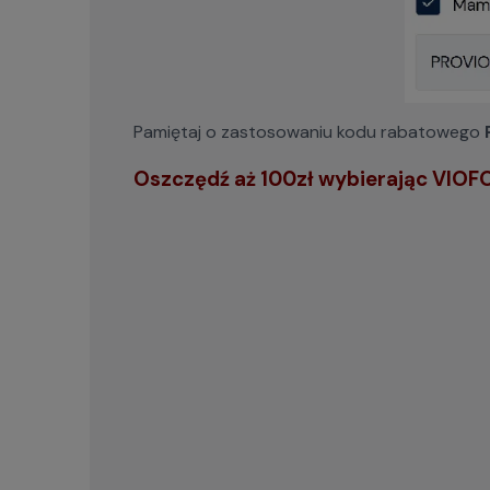
Pamiętaj o zastosowaniu kodu rabatowego
Oszczędź aż 100zł wybierając VIOFO