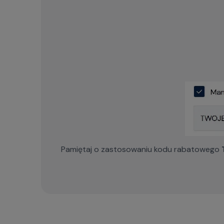
Pamiętaj o zastosowaniu kodu rabatowego