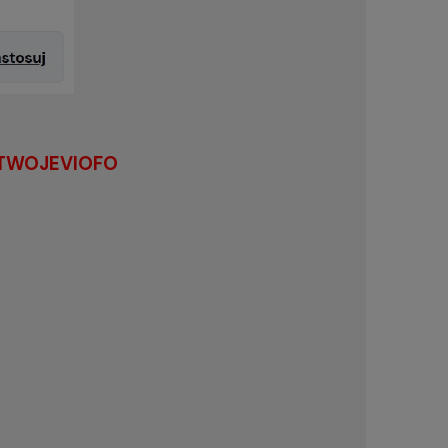
TWOJEVIOFO