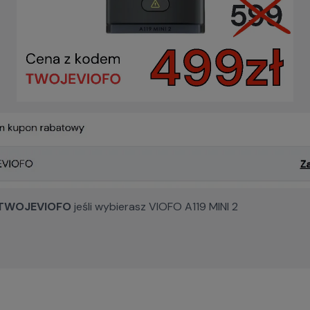
TWOJEVIOFO
jeśli wybierasz VIOFO A119 MINI 2