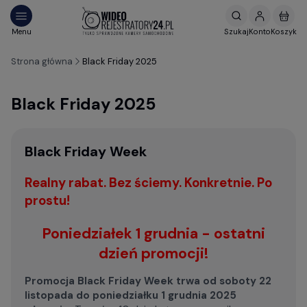
Strona główna
Black Friday 2025
Black Friday 2025
Black Friday Week
Realny rabat. Bez ściemy. Konkretnie. Po
prostu!
Poniedziałek 1 grudnia - ostatni
dzień promocji!
Promocja Black Friday Week trwa od soboty 22
listopada do poniedziałku 1 grudnia 2025