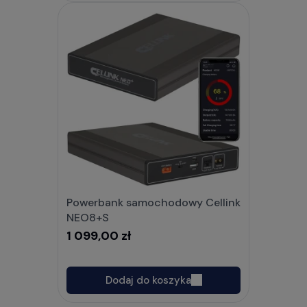
Powerbank samochodowy Cellink
NEO8+S
1 099,00 zł
Dodaj do koszyka