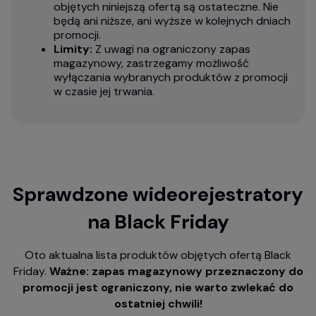
objętych niniejszą ofertą są ostateczne. Nie
będą ani niższe, ani wyższe w kolejnych dniach
promocji.
Limity:
Z uwagi na ograniczony zapas
magazynowy, zastrzegamy możliwość
wyłączania wybranych produktów z promocji
w czasie jej trwania.
Sprawdzone wideorejestratory
na Black Friday
Oto aktualna lista produktów objętych ofertą Black
Friday.
Ważne: zapas magazynowy przeznaczony do
promocji jest ograniczony, nie warto zwlekać do
ostatniej chwili!