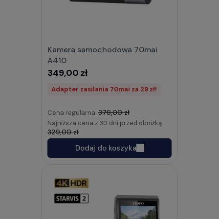
Kamera samochodowa 70mai
A410
349,00 zł
Adapter zasilania 70mai za 29 zł!
379,00 zł
Cena regularna:
Najniższa cena z 30 dni przed obniżką:
329,00 zł
Dodaj do koszyka