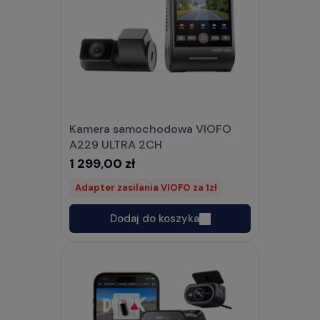
Kamera samochodowa VIOFO
A229 ULTRA 2CH
1 299,00 zł
Adapter zasilania VIOFO za 1zł
Dodaj do koszyka