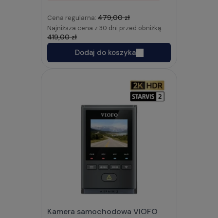
479,00 zł
Cena regularna:
Najniższa cena z 30 dni przed obniżką:
419,00 zł
Dodaj do koszyka
Kamera samochodowa VIOFO