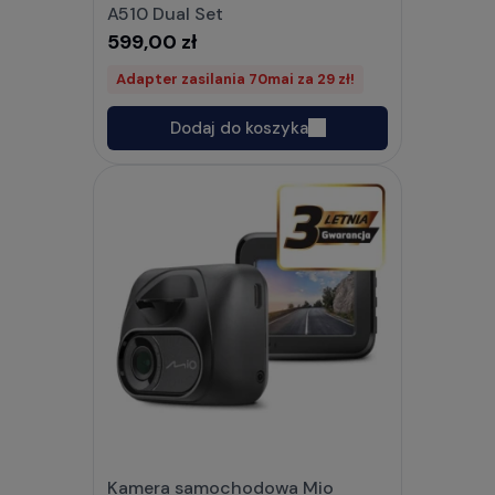
A510 Dual Set
599,00 zł
Adapter zasilania 70mai za 29 zł!
Dodaj do koszyka
Kamera samochodowa Mio