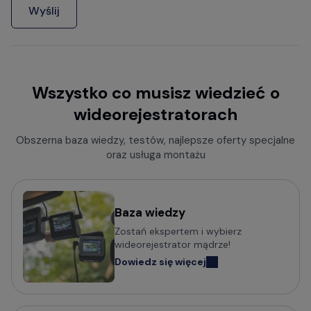
Wyślij
Wszystko co musisz wiedzieć o
wideorejestratorach
Obszerna baza wiedzy, testów, najlepsze oferty specjalne
oraz usługa montażu
Baza wiedzy
Zostań ekspertem i wybierz
wideorejestrator mądrze!
Dowiedz się więcej