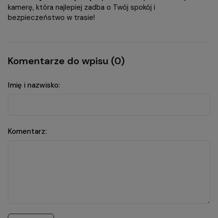
kamerę, która najlepiej zadba o Twój spokój i
bezpieczeństwo w trasie!
Komentarze do wpisu (0)
Imię i nazwisko:
Komentarz: