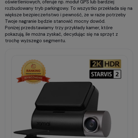
oświetleniowych, oferuje np. moduł GPS lub bardziej
rozbudowany tryb parkingowy. To wszystko przekłada się na
większe bezpieczeństwo i pewność, że w razie potrzeby
Twoje nagranie będzie stanowić mocny dowód.
Poniżej przedstawiamy trzy przykłady kamer, które
pokazują, ile można zyskać, decydując się na sprzęt z
trochę wyższego segmentu.