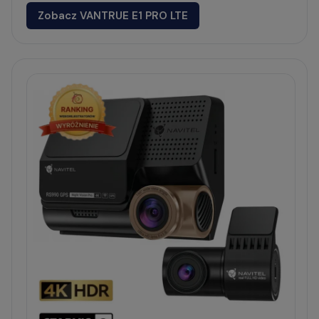
Zobacz VANTRUE E1 PRO LTE