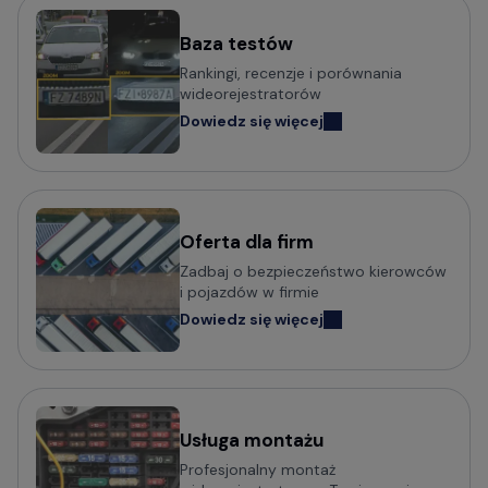
Baza testów
Rankingi, recenzje i porównania
wideorejestratorów
Dowiedz się więcej
Oferta dla firm
Zadbaj o bezpieczeństwo kierowców
i pojazdów w firmie
Dowiedz się więcej
Usługa montażu
Profesjonalny montaż