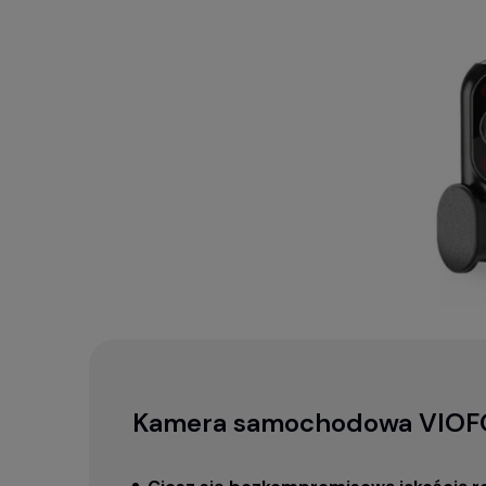
Kamera samochodowa VIOFO