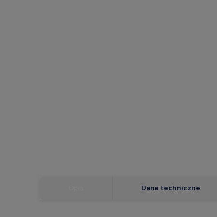
Opis
Dane techniczne