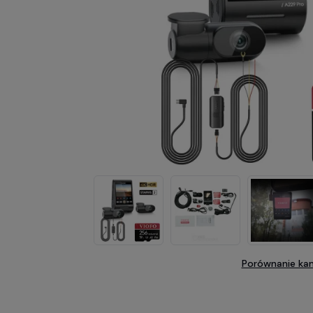
Porównanie ka