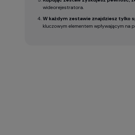
wideorejestratora.
W każdym zestawie znajdziesz tylko
kluczowym elementem wpływającym na pra