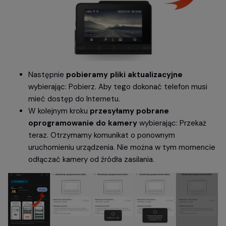
Następnie
pobieramy pliki aktualizacyjne
wybierając: Pobierz. Aby tego dokonać telefon musi
mieć dostęp do Internetu.
W kolejnym kroku
przesyłamy pobrane
oprogramowanie do kamery
wybierając: Przekaż
teraz. Otrzymamy komunikat o ponownym
uruchomieniu urządzenia. Nie można w tym momencie
odłączać kamery od źródła zasilania.