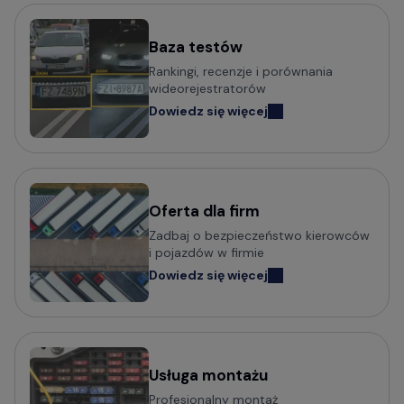
Baza testów
Rankingi, recenzje i porównania
wideorejestratorów
Dowiedz się więcej
Oferta dla firm
Zadbaj o bezpieczeństwo kierowców
i pojazdów w firmie
Dowiedz się więcej
Usługa montażu
Profesjonalny montaż