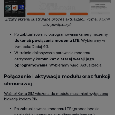
Zrzuty ekranu ilustrujące proces aktualizacji 70mai. Kliknij
aby powiększyć
Po zaktualizowaniu oprogramowania kamery możemy
dokonać powiązania modemu LTE
. Wybieramy w
tym celu: Dodaj 4G.
W trakcie dokonywania parowania modemu
otrzymamy
komunikat o starej wersji jego
oprogramowania
. Wybieramy więc: Aktualizacja.
Połączenie i aktywacja modułu oraz funkcji
chmurowej
Ważne! Karta SIM włożona do modułu musi mieć wyłączoną
blokadę kodem PIN.
Po zaktualizowaniu modemu LTE (proces będzie