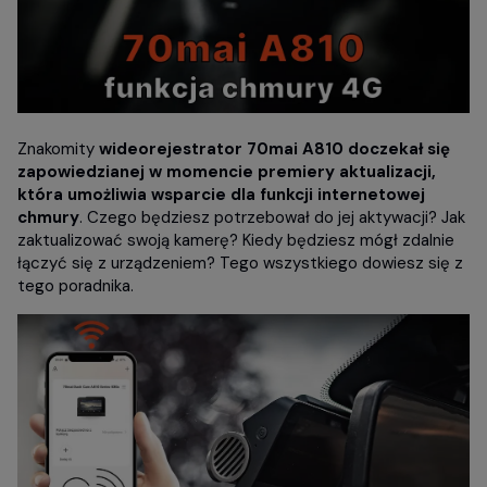
Znakomity
wideorejestrator 70mai A810 doczekał się
zapowiedzianej w momencie premiery aktualizacji,
która umożliwia wsparcie dla funkcji internetowej
chmury
. Czego będziesz potrzebował do jej aktywacji? Jak
zaktualizować swoją kamerę? Kiedy będziesz mógł zdalnie
łączyć się z urządzeniem? Tego wszystkiego dowiesz się z
tego poradnika.