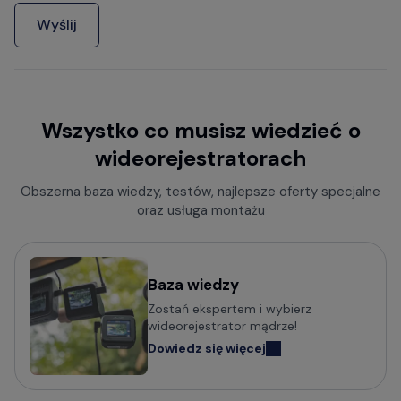
Wyślij
Wszystko co musisz wiedzieć o
wideorejestratorach
Obszerna baza wiedzy, testów, najlepsze oferty specjalne
oraz usługa montażu
Baza wiedzy
Zostań ekspertem i wybierz
wideorejestrator mądrze!
Dowiedz się więcej