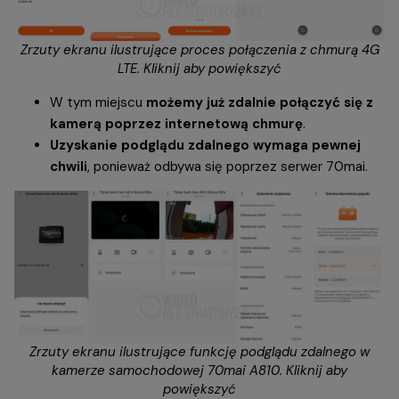
Zrzuty ekranu ilustrujące proces połączenia z chmurą 4G
LTE. Kliknij aby powiększyć
W tym miejscu
możemy już zdalnie połączyć się z
kamerą poprzez internetową chmurę
.
Uzyskanie podglądu zdalnego wymaga pewnej
chwili
, ponieważ odbywa się poprzez serwer 70mai.
Zrzuty ekranu ilustrujące funkcję podglądu zdalnego w
kamerze samochodowej 70mai A810. Kliknij aby
powiększyć