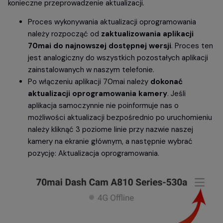
konieczne przeprowadzenie aktualizacji.
Proces wykonywania aktualizacji oprogramowania
należy rozpocząć od
zaktualizowania aplikacji
70mai do najnowszej dostępnej wersji
. Proces ten
jest analogiczny do wszystkich pozostałych aplikacji
zainstalowanych w naszym telefonie.
Po włączeniu aplikacji 70mai należy
dokonać
aktualizacji oprogramowania kamery
. Jeśli
aplikacja samoczynnie nie poinformuje nas o
możliwości aktualizacji bezpośrednio po uruchomieniu
należy kliknąć 3 poziome linie przy nazwie naszej
kamery na ekranie głównym, a następnie wybrać
pozycję: Aktualizacja oprogramowania.