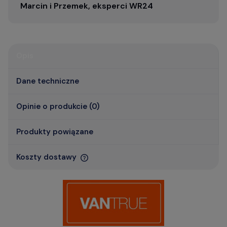
Marcin i Przemek, eksperci WR24
Opis
Dane techniczne
Opinie o produkcie (0)
Produkty powiązane
Koszty dostawy