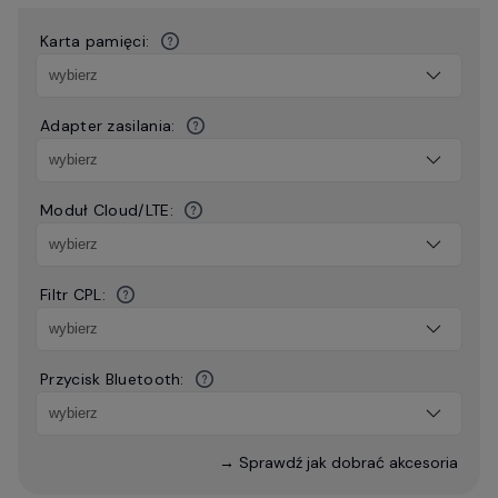
Karta pamięci:
Adapter zasilania:
Moduł Cloud/LTE:
Filtr CPL:
Przycisk Bluetooth:
→ Sprawdź jak dobrać akcesoria