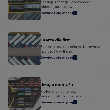
Rankingi, recenzje i porównania
wideorejestratorów
Dowiedz się więcej
Oferta dla firm
Zadbaj o bezpieczeństwo kierowców
i pojazdów w firmie
Dowiedz się więcej
Usługa montażu
Profesjonalny montaż
wideorejestratora w Twoim aucie
Dowiedz się więcej