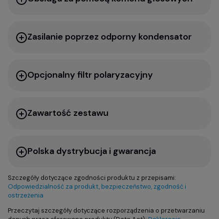
Zasilanie poprzez odporny kondensator
Opcjonalny filtr polaryzacyjny
Zawartość zestawu
Polska dystrybucja i gwarancja
Szczegóły dotyczące zgodności produktu z przepisami:
Odpowiedzialność za produkt, bezpieczeństwo, zgodność i
ostrzeżenia
Przeczytaj szczegóły dotyczące rozporządzenia o przetwarzaniu