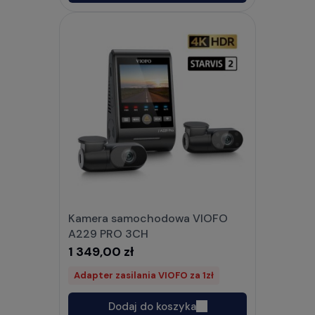
Kamera samochodowa VIOFO
A229 PRO 3CH
1 349,00 zł
Adapter zasilania VIOFO za 1zł
Dodaj do koszyka