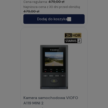
479,00 zł
Cena regularna:
Najniższa cena z 30 dni przed obniżką:
479,00 zł
Dodaj do koszyka
Kamera samochodowa VIOFO
A119 MINI 2