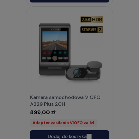
Kamera samochodowa VIOFO
A229 Plus 2CH
899,00 zł
Adapter zasilania VIOFO za 1zł
Dodaj do koszyka