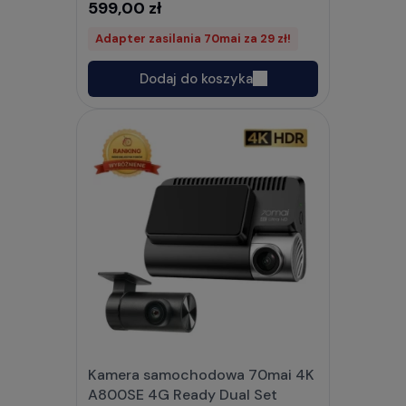
599,00 zł
Adapter zasilania 70mai za 29 zł!
Dodaj do koszyka
Kamera samochodowa 70mai 4K
A800SE 4G Ready Dual Set