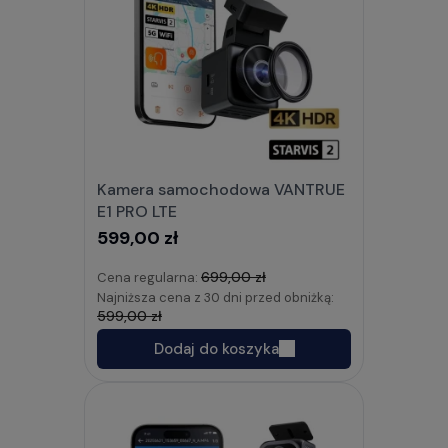
Kamera samochodowa VANTRUE
E1 PRO LTE
599,00 zł
699,00 zł
Cena regularna:
Najniższa cena z 30 dni przed obniżką:
599,00 zł
Dodaj do koszyka