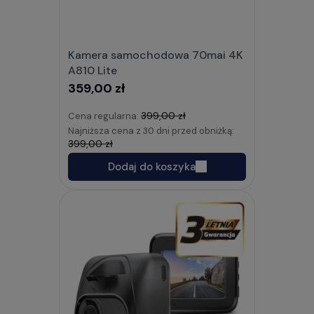
Kamera samochodowa 70mai 4K
A810 Lite
359,00 zł
399,00 zł
Cena regularna:
Najniższa cena z 30 dni przed obniżką:
399,00 zł
Dodaj do koszyka