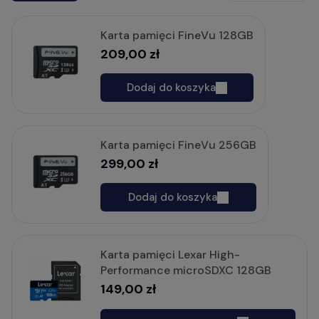
Karta pamięci FineVu 128GB
209,00 zł
Dodaj do koszyka
Karta pamięci FineVu 256GB
299,00 zł
Dodaj do koszyka
Karta pamięci Lexar High-
Performance microSDXC 128GB
149,00 zł