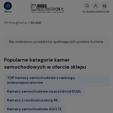
Strona główna
Alcatel
Nie znaleziono produktów spełniających podane kryteria.
Popularne kategorie kamer
samochodowych w ofercie sklepu
TOP kamery samochodowe z rankingu
wideorejestratorów
Kamery samochodowe na przód+tył DUAL
Kamery z rozdzielczością 4K
Kamery samochodowe 4G/LTE