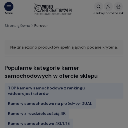
Strona główna
Forever
Nie znaleziono produktów spełniających podane kryteria.
Popularne kategorie kamer
samochodowych w ofercie sklepu
TOP kamery samochodowe z rankingu
wideorejestratorów
Kamery samochodowe na przód+tył DUAL
Kamery z rozdzielczością 4K
Kamery samochodowe 4G/LTE