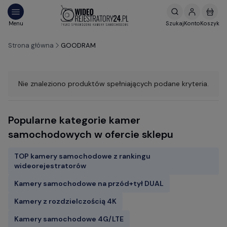
Strona główna
GOODRAM
Nie znaleziono produktów spełniających podane kryteria.
Popularne kategorie kamer
samochodowych w ofercie sklepu
TOP kamery samochodowe z rankingu
wideorejestratorów
Kamery samochodowe na przód+tył DUAL
Kamery z rozdzielczością 4K
Kamery samochodowe 4G/LTE