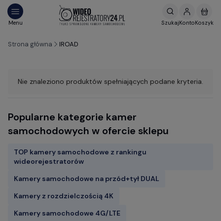
Strona główna
IROAD
Nie znaleziono produktów spełniających podane kryteria.
Popularne kategorie kamer
samochodowych w ofercie sklepu
TOP kamery samochodowe z rankingu
wideorejestratorów
Kamery samochodowe na przód+tył DUAL
Kamery z rozdzielczością 4K
Kamery samochodowe 4G/LTE