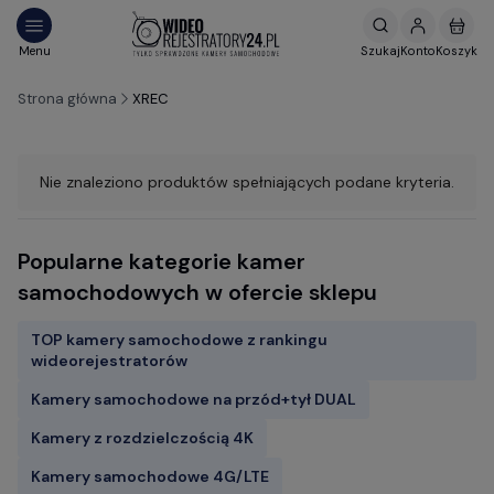
Strona główna
XREC
Nie znaleziono produktów spełniających podane kryteria.
Popularne kategorie kamer
samochodowych w ofercie sklepu
TOP kamery samochodowe z rankingu
wideorejestratorów
Kamery samochodowe na przód+tył DUAL
Kamery z rozdzielczością 4K
Kamery samochodowe 4G/LTE