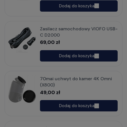
Dodaj do koszyka
Zasilacz samochodowy VIOFO USB-
C D2000
69,00 zł
Dodaj do koszyka
70mai uchwyt do kamer 4K Omni
(X800)
49,00 zł
Dodaj do koszyka