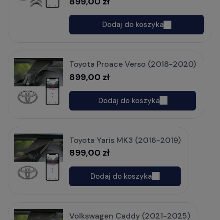
899,00 zł
Dodaj do koszyka
Toyota Proace Verso (2018-2020)
899,00 zł
Dodaj do koszyka
Toyota Yaris MK3 (2016-2019)
899,00 zł
Dodaj do koszyka
Volkswagen Caddy (2021-2025)