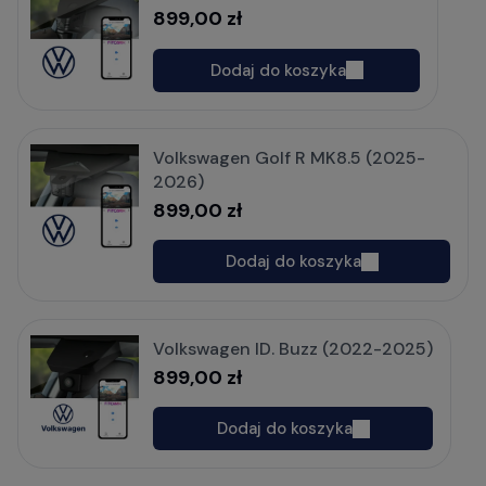
899,00 zł
Dodaj do koszyka
Volkswagen Golf R MK8.5 (2025-
2026)
899,00 zł
Dodaj do koszyka
Volkswagen ID. Buzz (2022-2025)
899,00 zł
Dodaj do koszyka