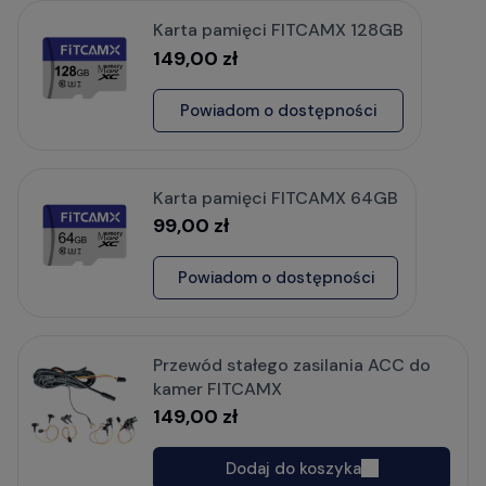
Karta pamięci FITCAMX 128GB
149,00 zł
Powiadom o dostępności
Karta pamięci FITCAMX 64GB
99,00 zł
Powiadom o dostępności
Przewód stałego zasilania ACC do
kamer FITCAMX
149,00 zł
Dodaj do koszyka