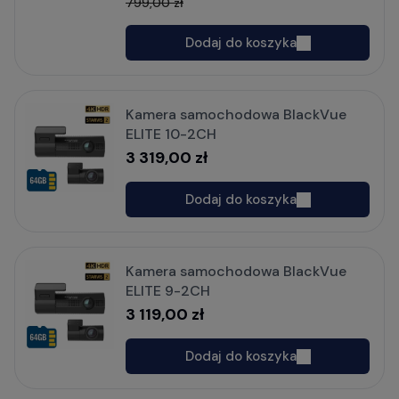
799,00 zł
Dodaj do koszyka
Kamera samochodowa BlackVue
ELITE 10-2CH
3 319,00 zł
Dodaj do koszyka
Kamera samochodowa BlackVue
ELITE 9-2CH
3 119,00 zł
Dodaj do koszyka