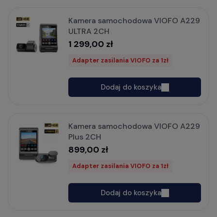
Kamera samochodowa VIOFO A229
ULTRA 2CH
1 299,00 zł
Adapter zasilania VIOFO za 1zł
Dodaj do koszyka
Kamera samochodowa VIOFO A229
Plus 2CH
899,00 zł
Adapter zasilania VIOFO za 1zł
Dodaj do koszyka