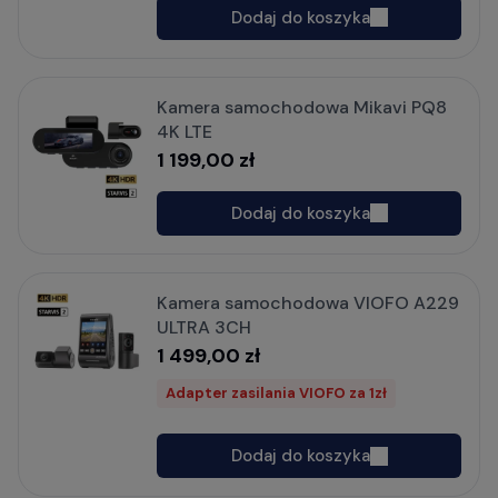
Dodaj do koszyka
Kamera samochodowa Mikavi PQ8
4K LTE
1 199,00 zł
Dodaj do koszyka
Kamera samochodowa VIOFO A229
ULTRA 3CH
1 499,00 zł
Adapter zasilania VIOFO za 1zł
Dodaj do koszyka