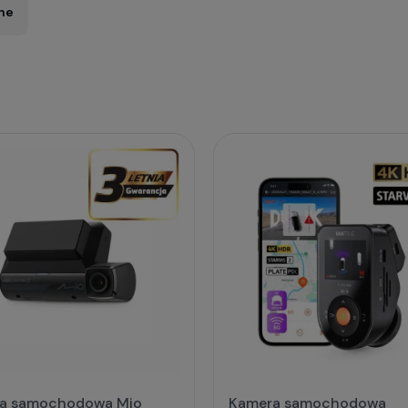
ne
a samochodowa Mio
Kamera samochodowa