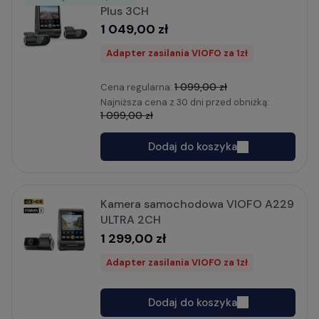
Plus 3CH
1 049,00 zł
Adapter zasilania VIOFO za 1zł
1 099,00 zł
Cena regularna:
Najniższa cena z 30 dni przed obniżką:
1 099,00 zł
Dodaj do koszyka
Kamera samochodowa VIOFO A229
ULTRA 2CH
1 299,00 zł
Adapter zasilania VIOFO za 1zł
Dodaj do koszyka