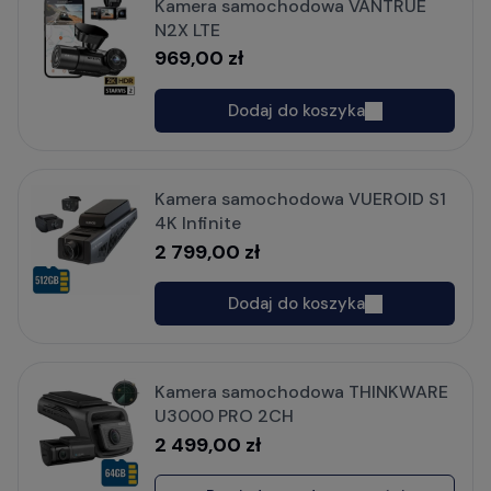
Kamera samochodowa VANTRUE
N2X LTE
969,00 zł
Dodaj do koszyka
Kamera samochodowa VUEROID S1
4K Infinite
2 799,00 zł
Dodaj do koszyka
Kamera samochodowa THINKWARE
U3000 PRO 2CH
2 499,00 zł